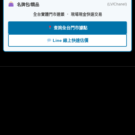
名牌包/精品
(LV/Chanel)
全台實體門市連鎖 ． 現場現金快速交易
查詢全台門市據點
Line 線上快速估價