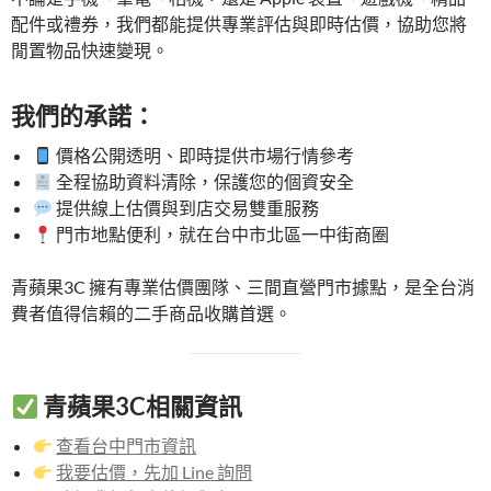
配件或禮券，我們都能提供專業評估與即時估價，協助您將
閒置物品快速變現。
我們的承諾：
價格公開透明、即時提供市場行情參考
全程協助資料清除，保護您的個資安全
提供線上估價與到店交易雙重服務
門市地點便利，就在台中市北區一中街商圈
青蘋果3C 擁有專業估價團隊、三間直營門市據點，是全台消
費者值得信賴的二手商品收購首選。
青蘋果3C相關資訊
查看台中門市資訊
我要估價，先加 Line 詢問