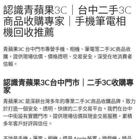
認識青蘋果3C｜台中二手3C
商品收購專家｜手機筆電相
機回收推薦
青蘋果3C 台中門市專營手機、相機、筆電等二手3C商品收
購，提供現場估價、價格透明、交易安全，深受在地消費者
信賴。
認識青蘋果3C台中門市｜二手3C收購專
家
青蘋果3C 是深耕台灣多年的專業二手3C商品收購品牌，致力
於打造一個安全、透明、快速的二手交易平台。我們在台中
一中街設有實體門市，提供現場估價與現金交易服務，累積
多年客戶好評與信任。
不論是手機、筆電、相機，還是 Apple 裝置、遊戲機、精品