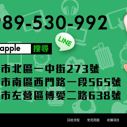
回收流程
常見問題
收購項目