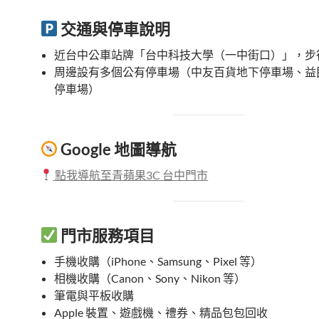
交通與停車說明
近台中公車站牌「台中科技大學（一中街口）」，步行 
周邊設有多個公有停車場（中友百貨地下停車場、益
停車場）
Google 地圖導航
點我導航至青蘋果3C 台中門市
門市服務項目
手機收購（iPhone、Samsung、Pixel 等）
相機收購（Canon、Sony、Nikon 等）
筆電與平板收購
Apple 裝置、遊戲機、禮券、精品包包回收