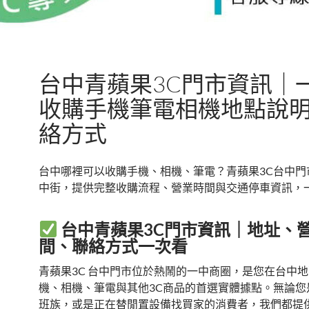
台中青蘋果3C門市資訊｜
收購手機筆電相機地點說
絡方式
台中哪裡可以收購手機、相機、筆電？青蘋果3C台中門
中街，提供完整收購流程、營業時間與交通停車資訊，
台中青蘋果3C門市資訊｜地址、
間、聯絡方式一次看
青蘋果3C 台中門市位於熱鬧的一中商圈，是您在台中
機、相機、筆電與其他3C商品的首選實體據點。無論您
班族，或是正在替閒置設備找買家的消費者，我們都提