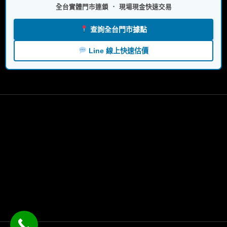
全台實體門市連鎖 ． 現場現金快速交易
查詢全台門市據點
Line 線上快速估價