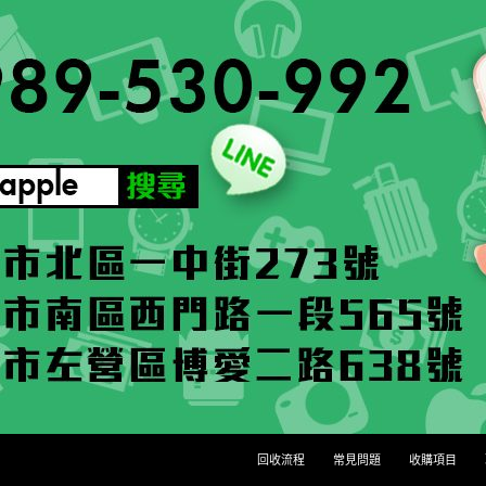
回收流程
常見問題
收購項目