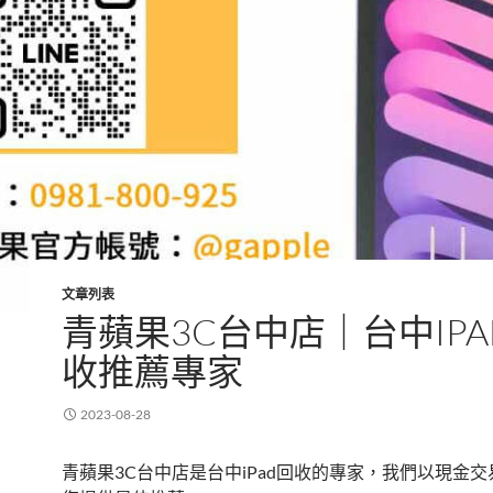
文章列表
青蘋果3C台中店｜台中IPA
收推薦專家
2023-08-28
青蘋果3C台中店是台中iPad回收的專家，我們以現金