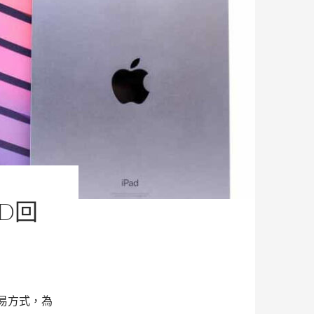
D回
交易方式，為