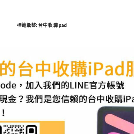
標籤彙整: 台中收購ipad