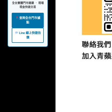
全台實體門市連鎖 ． 現場
現金快速交易
查詢全台門市據
點
Line 線上快速估
價