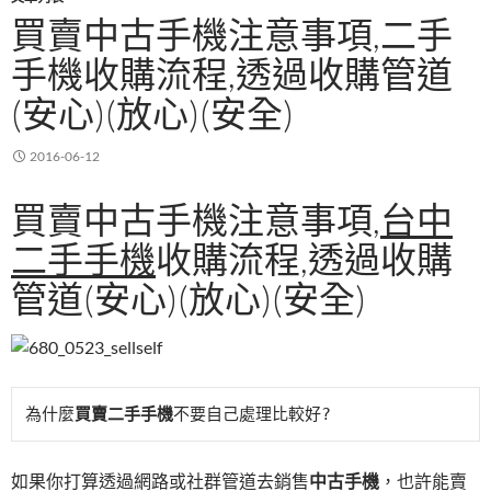
買賣中古手機注意事項,二手
手機收購流程,透過收購管道
(安心)(放心)(安全)
2016-06-12
買賣中古手機注意事項,
台中
二手手機
收購流程,透過收購
管道(安心)(放心)(安全)
為什麼
買賣二手手機
不要自己處理比較好?
如果你打算透過網路或社群管道去銷售
中古手機
，也許能賣