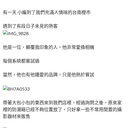
有一天 小編到了我們充滿人情味的台南橙市
遇到了有段日子未見的熟客
他是一位，顛覆我印象的人，他非常愛換相機
每個系統都嘗試過
當然，他也有他鍾愛的品牌，只是他熱於嘗試
帶著大包小包的東西來到我們店裡，經過詢問之後，原來家
裡的防潮箱已經不夠位置放了，只好拿一些不常用閒置的攝
影器材來販售