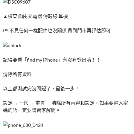
▲檢查盒裝 充電器 傳輸線 耳機
PS 不見任何一樣配件也沒關係 帶到門市再評估即可
記得要看「find my iPhone」有沒有登出唷！！
清除所有資料
以上都測試完沒問題了，最後一步！
設定 → 一般 → 重置 → 清除所有內容和設定，如果要輸入密
碼的話一定要請賣家解開。