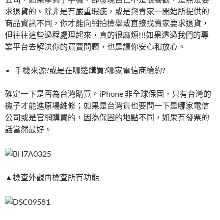
求退貨的。除非是有嚴重瑕疵，或是與賣家一開始所提供的
商品資訊不同，你才能向網拍檢舉或直接找賣家要求退貨，
但往往這些過程處理起來，真的很麻煩!!!如果透過我們的專
業平台去解決你的買賣問題，也是讓你安心和放心。
手機來源?或是在哪邊購買?哪家電信商續約?
確定一下是否為台灣購買。iPhone 非全球保固，只有台灣的
機子才能進原場維修；如果是台灣貨也要問一下是哪家電信
公司或是官網購買的，因為保固的地點不同，如果有發票的
話當然最好。
▲檢查外觀再檢查所有功能