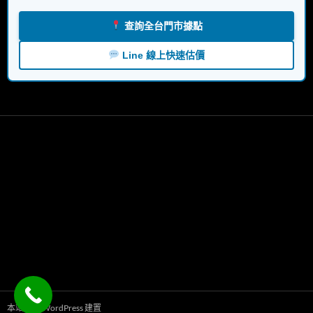
查詢全台門市據點
Line 線上快速估價
本站採用 WordPress 建置